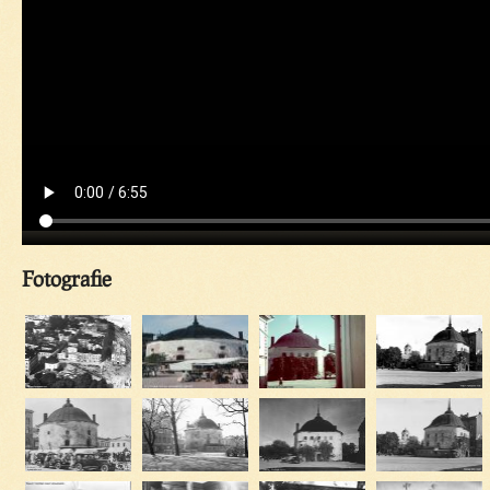
Fotografie