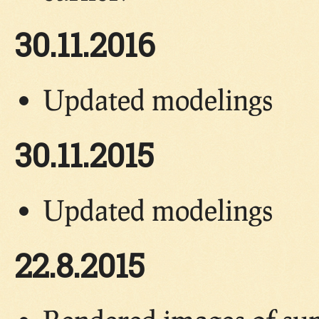
30.11.2016
Updated modelings
30.11.2015
Updated modelings
22.8.2015