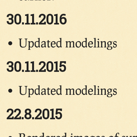
30.11.2016
Updated modelings
30.11.2015
Updated modelings
22.8.2015