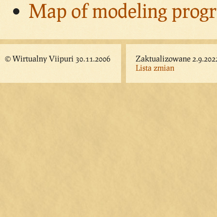
Map of modeling progr
© Wirtualny Viipuri 30.11.2006
Zaktualizowane 2.9.202
Lista zmian