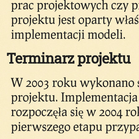
prac projektowych czy p
projektu jest oparty wła
implementacji modeli.
Terminarz projektu
W 2003 roku wykonano 
projektu. Implementacja
rozpoczęła się w 2004 r
pierwszego etapu przypa