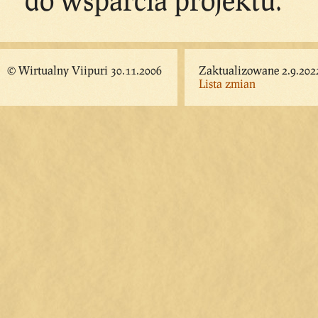
© Wirtualny Viipuri 30.11.2006
Zaktualizowane 2.9.202
Lista zmian