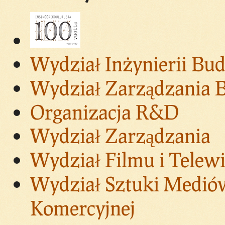
Wydział Inżynierii Bu
Wydział Zarządzania
Organizacja R&D
Wydział Zarządzania
Wydział Filmu i Telewi
Wydział Sztuki Mediów
Komercyjnej