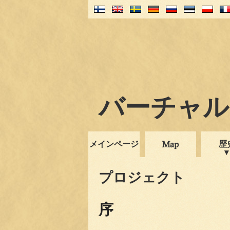
バーチャル・
メインページ
歴
Map
プロジェクト
序