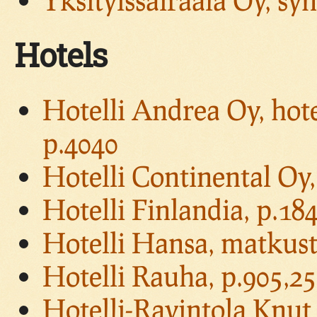
Hotels
Hotelli Andrea Oy, hotel
p.4040
Hotelli Continental Oy,
Hotelli Finlandia, p.18
Hotelli Hansa, matkust
Hotelli Rauha, p.905,2
Hotelli-Ravintola Knut