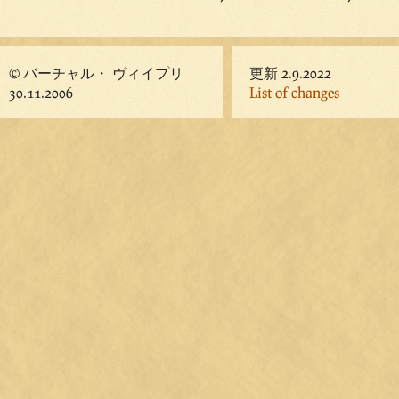
© バーチャル・ ヴィイプリ
更新 2.9.2022
30.11.2006
List of changes