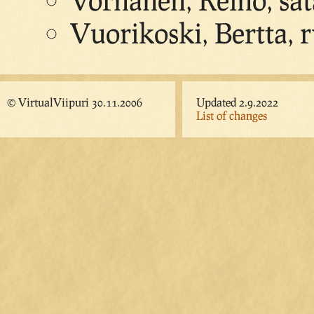
Vuorikoski, Bertta, 
© VirtualViipuri 30.11.2006
Updated 2.9.2022
List of changes