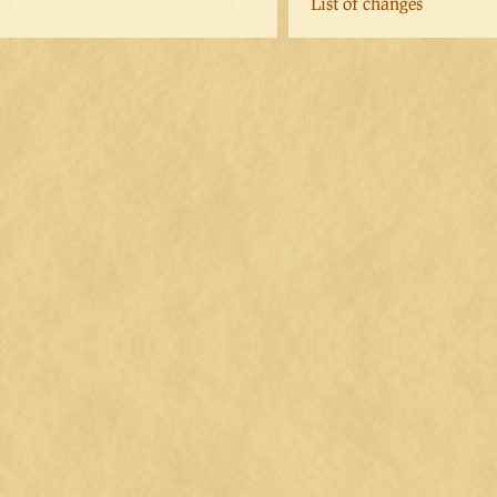
List of changes