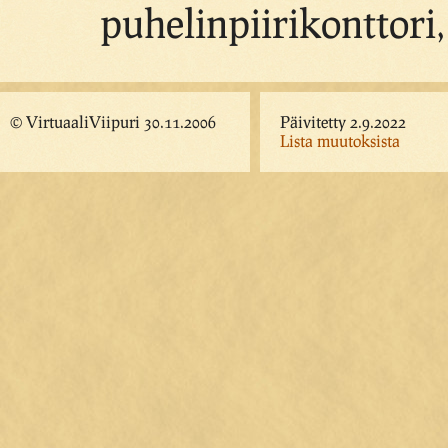
puhelinpiirikonttori,
© VirtuaaliViipuri 30.11.2006
Päivitetty 2.9.2022
Lista muutoksista