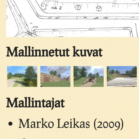
Mallinnetut kuvat
Mallintajat
Marko Leikas (2009)