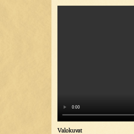
Valokuvat