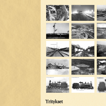
Yritykset