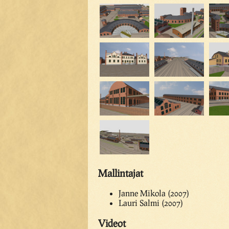
Mallintajat
Janne Mikola (2007)
Lauri Salmi (2007)
Videot