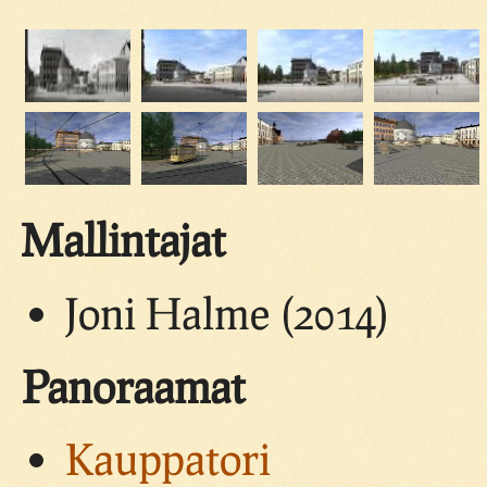
Mallintajat
Joni Halme (2014)
Panoraamat
Kauppatori