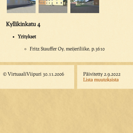
Kyllikinkatu 4
Yritykset
Fritz Stauffer Oy, meijeriliike, p.3610
© VirtuaaliViipuri 30.11.2006
Päivitetty 2.9.2022
Lista muutoksista