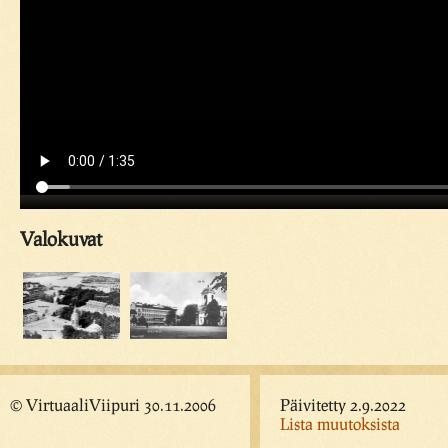
Valokuvat
© VirtuaaliViipuri 30.11.2006
Päivitetty 2.9.2022
Lista muutoksista