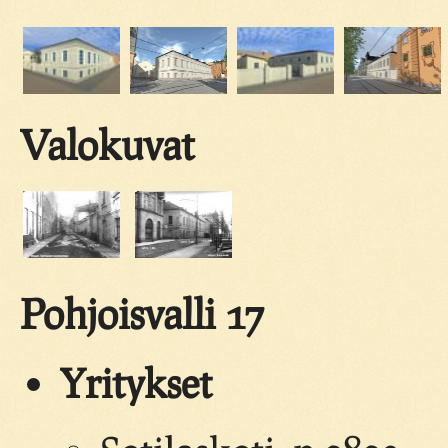
Valokuvat
Pohjoisvalli 17
Yritykset