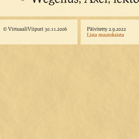
© VirtuaaliViipuri 30.11.2006
Päivitetty 2.9.2022
Lista muutoksista