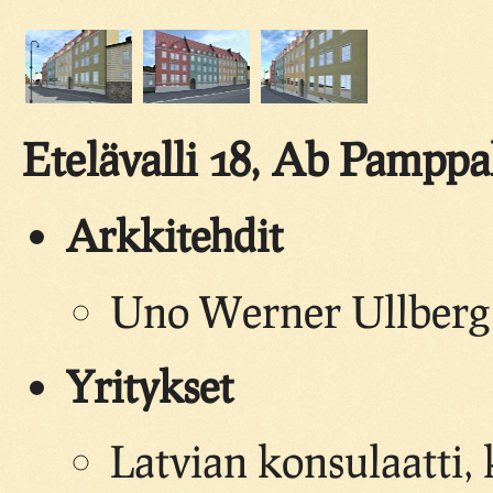
Etelävalli 18, Ab Pamppa
Arkkitehdit
Uno Werner Ullberg 
Yritykset
Latvian konsulaatti,