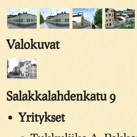
Valokuvat
Salakkalahdenkatu 9
Yritykset