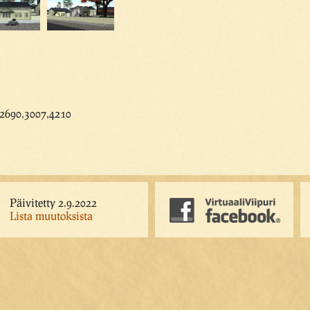
,2690,3007,4210
Päivitetty 2.9.2022
Lista muutoksista