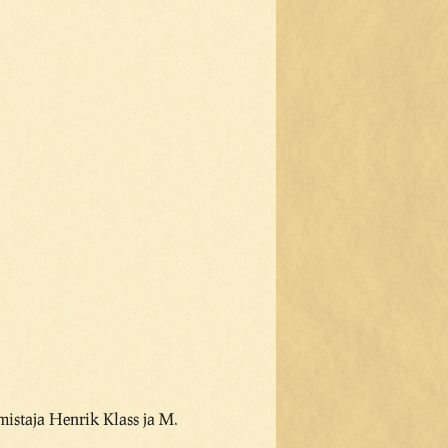
mistaja Henrik Klass ja M.