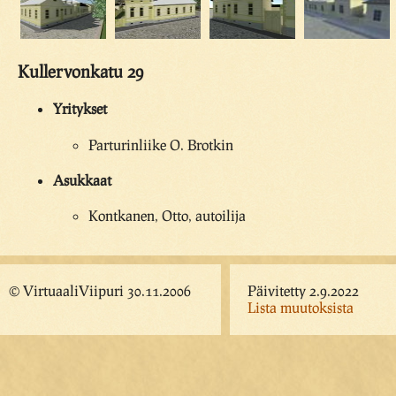
Kullervonkatu 29
Yritykset
Parturinliike O. Brotkin
Asukkaat
Kontkanen, Otto, autoilija
© VirtuaaliViipuri 30.11.2006
Päivitetty 2.9.2022
Lista muutoksista