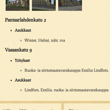
Pantsarlahdenkatu 2
Asukkaat
Winter, Helmi, toht. rva
Vaasankatu 9
Yritykset
Ruoka- ja siirtomaatavarakauppa Emilia Lindfors,
Asukkaat
Lindfors, Emilia, ruoka- ja siirtomaatavarakauppa