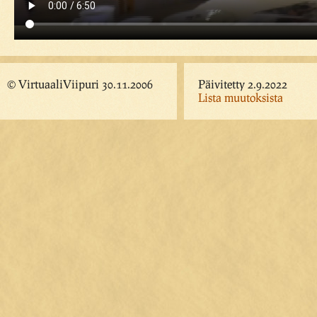
© VirtuaaliViipuri 30.11.2006
Päivitetty 2.9.2022
Lista muutoksista