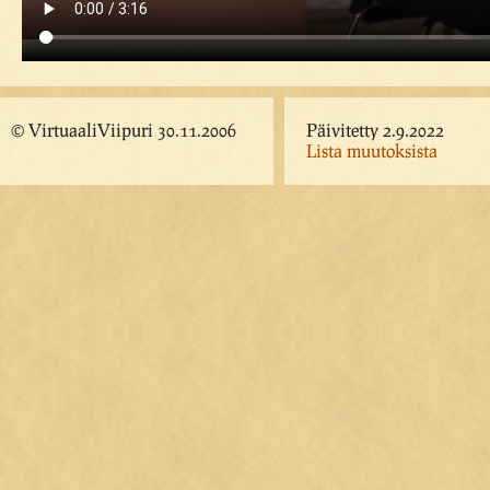
© VirtuaaliViipuri 30.11.2006
Päivitetty 2.9.2022
Lista muutoksista