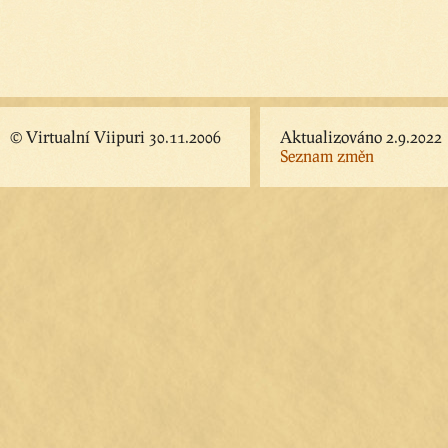
© Virtualní Viipuri 30.11.2006
Aktualizováno 2.9.2022
Seznam změn