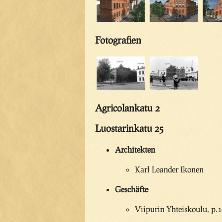
Fotografien
Agricolankatu 2
Luostarinkatu 25
Architekten
Karl Leander Ikonen
Geschäfte
Viipurin Yhteiskoulu, p.