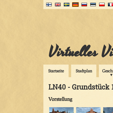
Virtuelles V
Startseite
Stadtplan
Gesch
LN40 - Grundstück 
Vorstellung