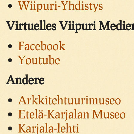
Wiipuri-Yhdistys
Virtuelles Viipuri Medie
Facebook
Youtube
Andere
Arkkitehtuurimuseo
Etelä-Karjalan Museo
Karjala-lehti