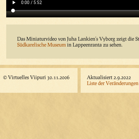
Das Miniaturvideo von Juha Lankien's Vyborg zeigt die S
Südkarelische Museum
in Lappeenranta zu sehen.
© Virtuelles Viipuri 30.11.2006
Aktualisiert 2.9.2022
Liste der Veränderungen