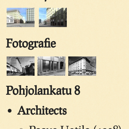
Fotografie
Pohjolankatu 8
Architects