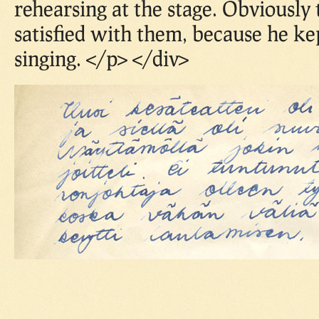
rehearsing at the stage. Obviously
satisfied with them, because he ke
singing. </p> </div>