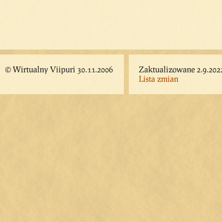
© Wirtualny Viipuri 30.11.2006
Zaktualizowane 2.9.202
Lista zmian